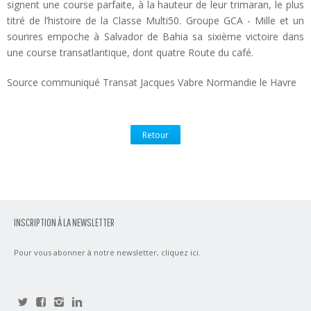
signent une course parfaite, à la hauteur de leur trimaran, le plus
titré de l’histoire de la Classe Multi50. Groupe GCA - Mille et un
sourires empoche à Salvador de Bahia sa sixième victoire dans
une course transatlantique, dont quatre Route du café.
Source communiqué Transat Jacques Vabre Normandie le Havre
Retour
INSCRIPTION À LA NEWSLETTER
Pour vous abonner à notre newsletter,
cliquez ici
.