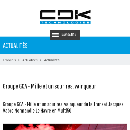
NAVIGATION
ACTUALITÉS
Français
Actualités
Actualités
Groupe GCA - Mille et un sourires, vainqueur
Groupe GCA - Mille et un sourires, vainqueur de la Transat Jacques
Vabre Normandie Le Havre en Multi50