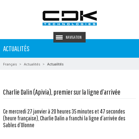
NAVIGATION
ACTUALITÉS
Français
Actualités
Actualités
Charlie Dalin (Apivia), premier sur la ligne d’arrivée
Ce mercredi 27 janvier à 20 heures 35 minutes et 47 secondes
(heure française), Charlie Dalin a franchi la ligne d’arrivée des
Sables d’Olonne