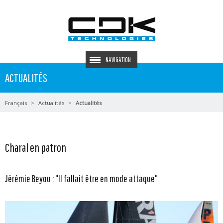
NAVIGATION
ACTUALITÉS
Français
Actualités
Actualités
Charal en patron
Jérémie Beyou : "Il fallait être en mode attaque"