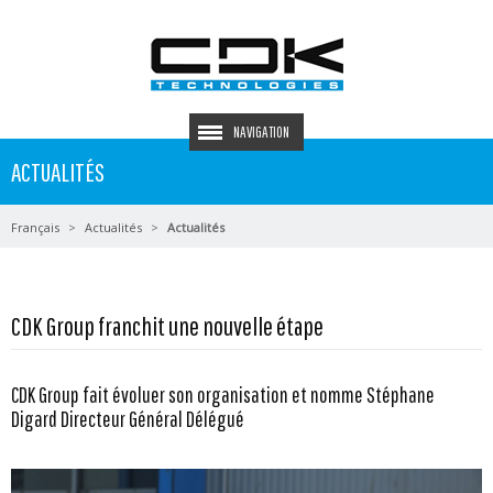
NAVIGATION
ACTUALITÉS
Français
Actualités
Actualités
CDK Group franchit une nouvelle étape
CDK Group fait évoluer son organisation et nomme Stéphane
Digard Directeur Général Délégué