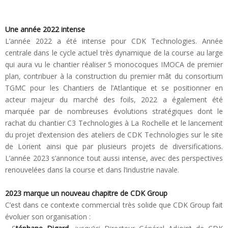
Une année 2022 intense
L’année 2022 a été intense pour CDK Technologies. Année
centrale dans le cycle actuel très dynamique de la course au large
qui aura vu le chantier réaliser 5 monocoques IMOCA de premier
plan, contribuer à la construction du premier mât du consortium
TGMC pour les Chantiers de l’Atlantique et se positionner en
acteur majeur du marché des foils, 2022 a également été
marquée par de nombreuses évolutions stratégiques dont le
rachat du chantier C3 Technologies à La Rochelle et le lancement
du projet d’extension des ateliers de CDK Technologies sur le site
de Lorient ainsi que par plusieurs projets de diversifications.
L’année 2023 s’annonce tout aussi intense, avec des perspectives
renouvelées dans la course et dans l’industrie navale.
2023 marque un nouveau chapitre de CDK Group
C’est dans ce contexte commercial très solide que CDK Group fait
évoluer son organisation :