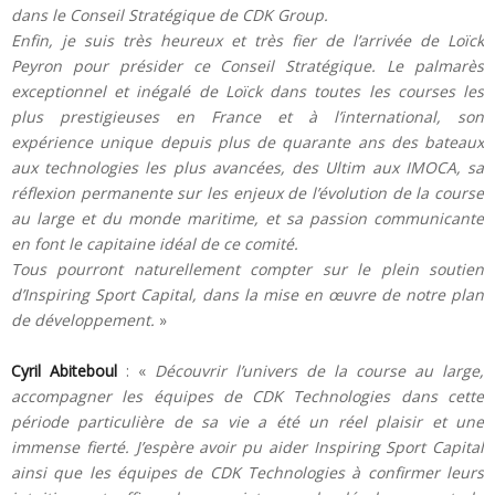
dans le Conseil Stratégique de CDK Group.
Enfin, je suis très heureux et très fier de l’arrivée de Loïck
Peyron pour présider ce Conseil Stratégique. Le palmarès
exceptionnel et inégalé de Loïck dans toutes les courses les
plus prestigieuses en France et à l’international, son
expérience unique depuis plus de quarante ans des bateaux
aux technologies les plus avancées, des Ultim aux IMOCA, sa
réflexion permanente sur les enjeux de l’évolution de la course
au large et du monde maritime, et sa passion communicante
en font le capitaine idéal de ce comité.
Tous pourront naturellement compter sur le plein soutien
d’Inspiring Sport Capital, dans la mise en œuvre de notre plan
de développement.
»
Cyril Abiteboul
: «
Découvrir l’univers de la course au large,
accompagner les équipes de CDK Technologies dans cette
période particulière de sa vie a été un réel plaisir et une
immense fierté. J’espère avoir pu aider Inspiring Sport Capital
ainsi que les équipes de CDK Technologies à confirmer leurs