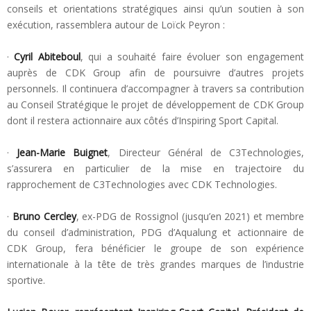
conseils et orientations stratégiques ainsi qu’un soutien à son
exécution, rassemblera autour de Loïck Peyron :
·
Cyril Abiteboul
, qui a souhaité faire évoluer son engagement
auprès de CDK Group afin de poursuivre d’autres projets
personnels. Il continuera d’accompagner à travers sa contribution
au Conseil Stratégique le projet de développement de CDK Group
dont il restera actionnaire aux côtés d’Inspiring Sport Capital.
·
Jean-Marie Buignet
, Directeur Général de C3Technologies,
s’assurera en particulier de la mise en trajectoire du
rapprochement de C3Technologies avec CDK Technologies.
·
Bruno Cercley
, ex-PDG de Rossignol (jusqu’en 2021) et membre
du conseil d’administration, PDG d’Aqualung et actionnaire de
CDK Group, fera bénéficier le groupe de son expérience
internationale à la tête de très grandes marques de l’industrie
sportive.