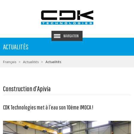
NAVIGATION
ACTUALITÉS
Français
Actualités
Actualités
Construction d’Apivia
CDK Technologies met à l’eau son 10ème IMOCA !