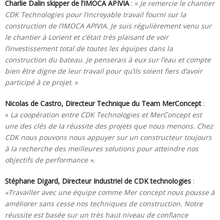
Charlie Dalin skipper de l’IMOCA APIVIA
: «
Je remercie le chantier
CDK Technologies pour l’incroyable travail fourni sur la
construction de l’IMOCA APIVIA. Je suis régulièrement venu sur
le chantier à Lorient et c’était très plaisant de voir
l’investissement total de toutes les équipes dans la
construction du bateau. Je penserais à eux sur l’eau et compte
bien être digne de leur travail pour qu’ils soient fiers d’avoir
participé à ce projet
. »
Nicolas de Castro, Directeur Technique du Team MerConcept
:
«
La coopération entre CDK Technologies et MerConcept est
une des clés de la réussite des projets que nous menons. Chez
CDK nous pouvons nous appuyer sur un constructeur toujours
à la recherche des meilleures solutions pour atteindre nos
objectifs de performance ».
Stéphane Digard, Directeur Industriel de CDK technologies
:
«Travailler avec une équipe comme Mer concept nous pousse à
améliorer sans cesse nos techniques de construction. Notre
réussite est basée sur un très haut niveau de confiance