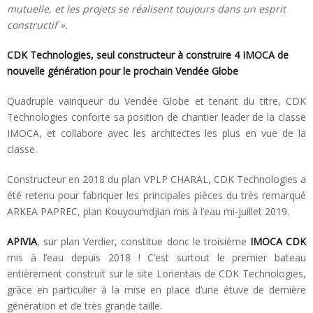
mutuelle, et les projets se réalisent toujours dans un esprit
constructif ».
CDK Technologies, seul constructeur à construire 4 IMOCA de
nouvelle génération pour le prochain Vendée Globe
Quadruple vainqueur du Vendée Globe et tenant du titre, CDK
Technologies conforte sa position de chantier leader de la classe
IMOCA, et collabore avec les architectes les plus en vue de la
classe.
Constructeur en 2018 du plan VPLP CHARAL, CDK Technologies a
été retenu pour fabriquer les principales pièces du très remarqué
ARKEA PAPREC, plan Kouyoumdjian mis à l’eau mi-juillet 2019.
APIVIA
, sur plan Verdier, constitue donc le troisième
IMOCA CDK
mis à l’eau depuis 2018 ! C’est surtout le premier bateau
entièrement construit sur le site Lorientais de CDK Technologies,
grâce en particulier à la mise en place d’une étuve de dernière
génération et de très grande taille.