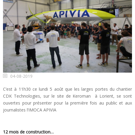
04-08-2019
C’est à 11h30 ce lundi 5 août que les larges portes du chantier
CDK Technologies, sur le site de Keroman à Lorient, se sont
ouvertes pour présenter pour la première fois au public et aux
journalistes l’IMOCA APIVIA
12 mois de construction…