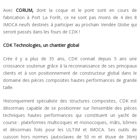
Avec
CORUM,
dont la coque et le pont sont en cours de
fabrication à Port La Forêt, ce ne sont pas moins de 4 des 8
IMOCA neufs destinés à participer au prochain Vendée Globe qui
seront passés dans les fours de CDK !
CDK Technologies, un chantier global
Crée il y a plus de 35 ans, CDK connait depuis 5 ans une
croissance soutenue grâce à la reconnaissance de ses principaux
clients et à son positionnement de constructeur global dans le
domaine des pièces composites hautes performances de grande
taille.
Historiquement spécialiste des structures composites, CDK est
désormais capable de se positionner sur l’ensemble des pièces
techniques hautes performances qui constituent un yacht de
course : plateformes multicoques et monocoques, mâts, bômes
et désormais foils pour les ULTIM et IMOCA. Ses outils de
cuisson hors normes (autoclaves de 50 m et étuve de 36m)