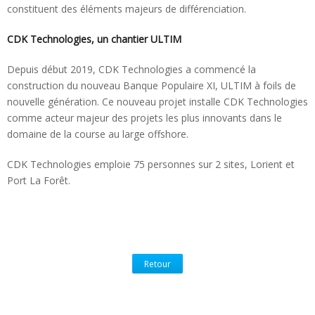
constituent des éléments majeurs de différenciation.
CDK Technologies, un chantier ULTIM
Depuis début 2019, CDK Technologies a commencé la
construction du nouveau Banque Populaire XI, ULTIM à foils de
nouvelle génération. Ce nouveau projet installe CDK Technologies
comme acteur majeur des projets les plus innovants dans le
domaine de la course au large offshore.
CDK Technologies emploie 75 personnes sur 2 sites, Lorient et
Port La Forêt.
Retour