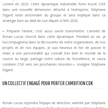
Lorient en 2025. Cette dynamique industrielle forte inscrit CDK
dans une nouvelle dimension. Attaché à l’entreprise, Stéphane
Digard reste actionnaire du groupe et sera impliqué dans sa
stratégie bien au-delà de son départ à l’été 2026.
« Préparer l’avenir, c’est aussi savoir transmettre. L’arrivée de
Ronan Lucas s’inscrit dans cette dynamique. Pendant un an, je
l’accompagnerai dans la découverte de notre organisation, de nos
projets et de nos équipes. Je suis heureux et fier de passer le
relais à une personnalité qui connaît très bien le monde de la
course au large, partage notre culture de l’excellence, et saura
conduire CDK vers ses prochaines réussites », souligne Stéphane
Digard.
UN COLLECTIF ENGAGÉ POUR PORTER L’AMBITION CDK
Ronan Lucas rejoindra l’équipe de direction, animée par Stéphane