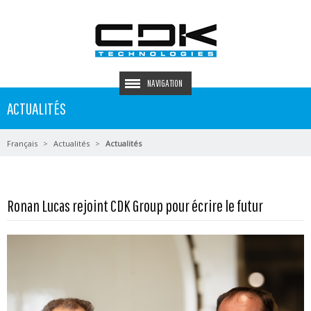
NAVIGATION
ACTUALITÉS
Français
Actualités
Actualités
Ronan Lucas rejoint CDK Group pour écrire le futur