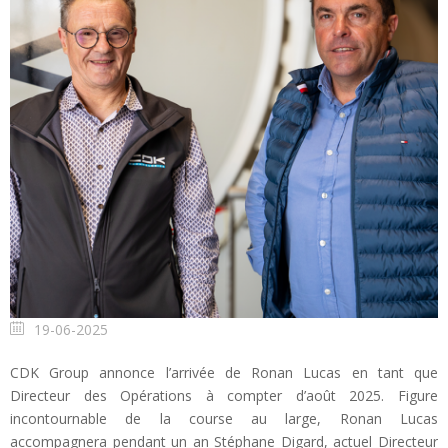
19-06-2025
CDK Group annonce l’arrivée de Ronan Lucas en tant que
Directeur des Opérations à compter d’août 2025. Figure
incontournable de la course au large, Ronan Lucas
accompagnera pendant un an Stéphane Digard, actuel Directeur