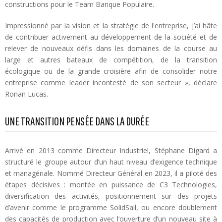
constructions pour le Team Banque Populaire.
Impressionné par la vision et la stratégie de l'entreprise, j’ai hâte
de contribuer activement au développement de la société et de
relever de nouveaux défis dans les domaines de la course au
large et autres bateaux de compétition, de la transition
écologique ou de la grande croisière afin de consolider notre
entreprise comme leader incontesté de son secteur », déclare
Ronan Lucas.
UNE TRANSITION PENSÉE DANS LA DURÉE
Arrivé en 2013 comme Directeur Industriel, Stéphane Digard a
structuré le groupe autour d’un haut niveau d’exigence technique
et managériale. Nommé Directeur Général en 2023, il a piloté des
étapes décisives : montée en puissance de C3 Technologies,
diversification des activités, positionnement sur des projets
d’avenir comme le programme SolidSail, ou encore doublement
des capacités de production avec l’ouverture d’un nouveau site à